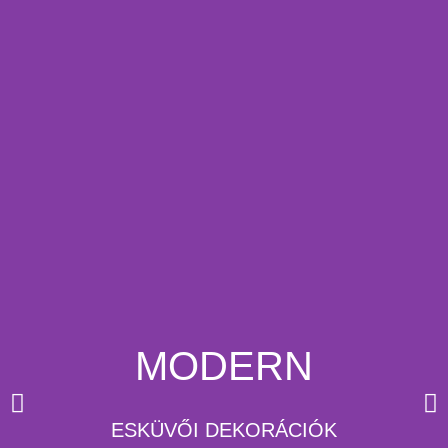
MODERN
ESKÜVŐI DEKORÁCIÓK