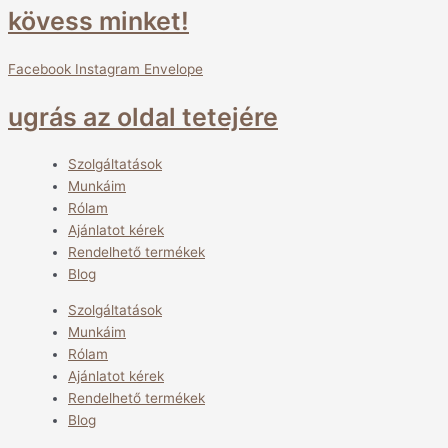
kövess minket!
Facebook
Instagram
Envelope
ugrás az oldal tetejére
Szolgáltatások
Munkáim
Rólam
Ajánlatot kérek
Rendelhető termékek
Blog
Szolgáltatások
Munkáim
Rólam
Ajánlatot kérek
Rendelhető termékek
Blog