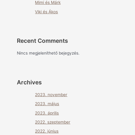
Mimi és Márk
Viki és Ákos
Recent Comments
Nincs megjeleníthető bejegyzés.
Archives
2023. november
2023. május
2023. április
2022. szeptember
2022. június