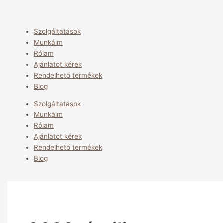
Szolgáltatások
Munkáim
Rólam
Ajánlatot kérek
Rendelhető termékek
Blog
Szolgáltatások
Munkáim
Rólam
Ajánlatot kérek
Rendelhető termékek
Blog