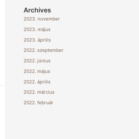
Archives
2023. november
2023. május
2023. április
2022. szeptember
2022. június
2022. május
2022. április
2022. március
2022. február