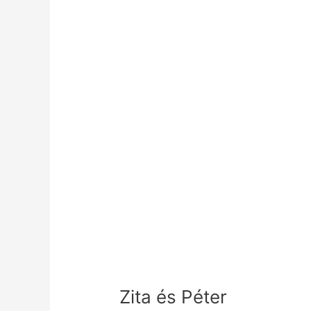
Zita és Péter