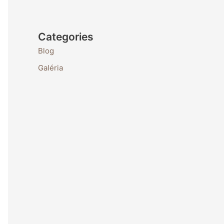
Categories
Blog
Galéria