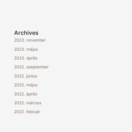
Archives
2023. november
2023. május
2023. április
2022. szeptember
2022. június
2022. május
2022. április
2022. március
2022. február