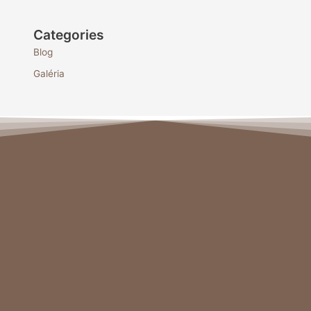
Categories
Blog
Galéria